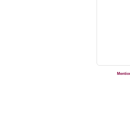
Mentio