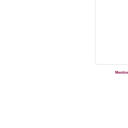
Mentio