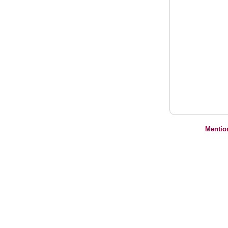
Mentio