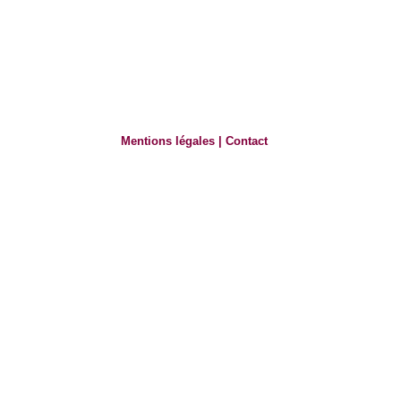
Mentions légales
|
Contact