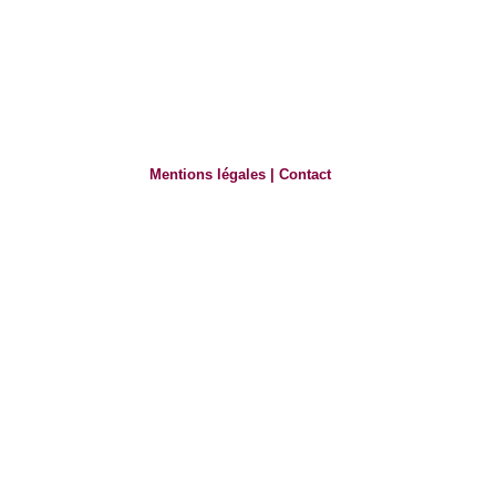
Mentions légales
|
Contact