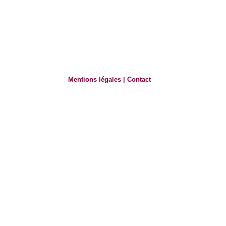
Mentions légales
|
Contact