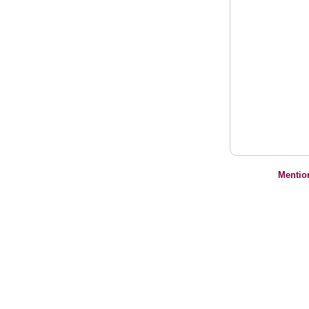
Mentio