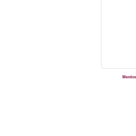
Mentio