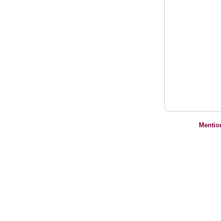
Mentio