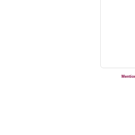
Mentio