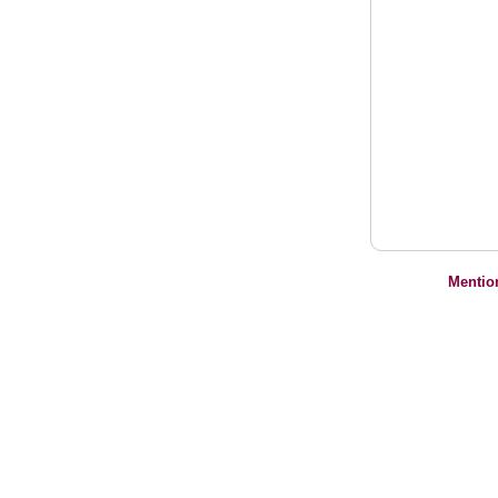
Mentio