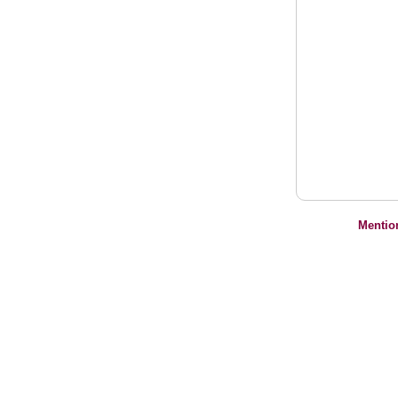
Mentio