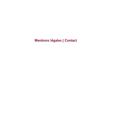
Mentions légales
|
Contact