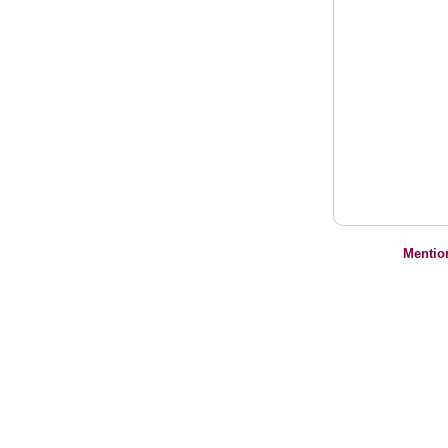
Mentio