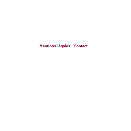
Mentions légales
|
Contact