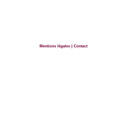
Mentions légales
|
Contact