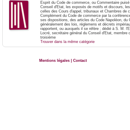
Esprit du Code de commerce, ou Commentaire puisé 
Conseil d'Etat, les exposés de motifs et discours, le
celles des Cours d'appel, tribunaux et Chambres de 
Complément du Code de commerce par la conférence 
ses dispositions, des articles du Code Napoléon, du 
généralement des lois, réglemens et décrets impériaux
rapportent, ou auxquels il se réfère ; dédié à S. M. l'
Locré, secrétaire général du Conseil d'Etat, membre 
troisième
Trouver dans la même catégorie
Mentions légales
|
Contact