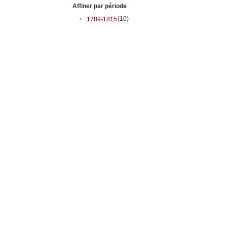
Affiner par période
(10)
•
1789-1815