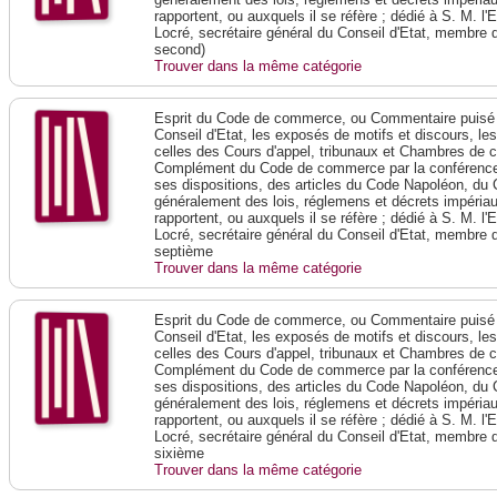
rapportent, ou auxquels il se réfère ; dédié à S. M. l'
Locré, secrétaire général du Conseil d'Etat, membre 
second)
Trouver dans la même catégorie
Esprit du Code de commerce, ou Commentaire puisé 
Conseil d'Etat, les exposés de motifs et discours, le
celles des Cours d'appel, tribunaux et Chambres de 
Complément du Code de commerce par la conférence 
ses dispositions, des articles du Code Napoléon, du 
généralement des lois, réglemens et décrets impériaux
rapportent, ou auxquels il se réfère ; dédié à S. M. l'
Locré, secrétaire général du Conseil d'Etat, membre 
septième
Trouver dans la même catégorie
Esprit du Code de commerce, ou Commentaire puisé 
Conseil d'Etat, les exposés de motifs et discours, le
celles des Cours d'appel, tribunaux et Chambres de 
Complément du Code de commerce par la conférence 
ses dispositions, des articles du Code Napoléon, du 
généralement des lois, réglemens et décrets impériaux
rapportent, ou auxquels il se réfère ; dédié à S. M. l'
Locré, secrétaire général du Conseil d'Etat, membre 
sixième
Trouver dans la même catégorie