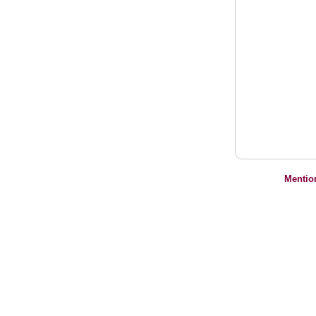
Mentio