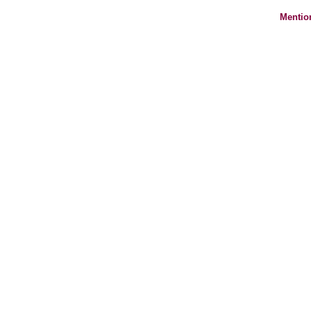
Mentio