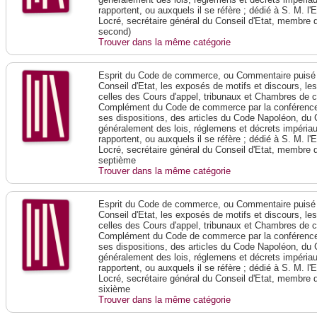
rapportent, ou auxquels il se réfère ; dédié à S. M. l'
Locré, secrétaire général du Conseil d'Etat, membre 
second)
Trouver dans la même catégorie
Esprit du Code de commerce, ou Commentaire puisé 
Conseil d'Etat, les exposés de motifs et discours, le
celles des Cours d'appel, tribunaux et Chambres de 
Complément du Code de commerce par la conférence 
ses dispositions, des articles du Code Napoléon, du 
généralement des lois, réglemens et décrets impériaux
rapportent, ou auxquels il se réfère ; dédié à S. M. l'
Locré, secrétaire général du Conseil d'Etat, membre 
septième
Trouver dans la même catégorie
Esprit du Code de commerce, ou Commentaire puisé 
Conseil d'Etat, les exposés de motifs et discours, le
celles des Cours d'appel, tribunaux et Chambres de 
Complément du Code de commerce par la conférence 
ses dispositions, des articles du Code Napoléon, du 
généralement des lois, réglemens et décrets impériaux
rapportent, ou auxquels il se réfère ; dédié à S. M. l'
Locré, secrétaire général du Conseil d'Etat, membre 
sixième
Trouver dans la même catégorie