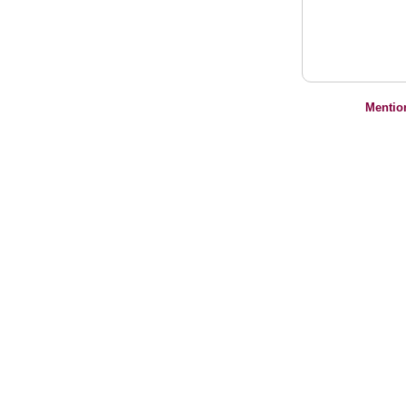
Mentio