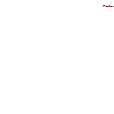
Mentio