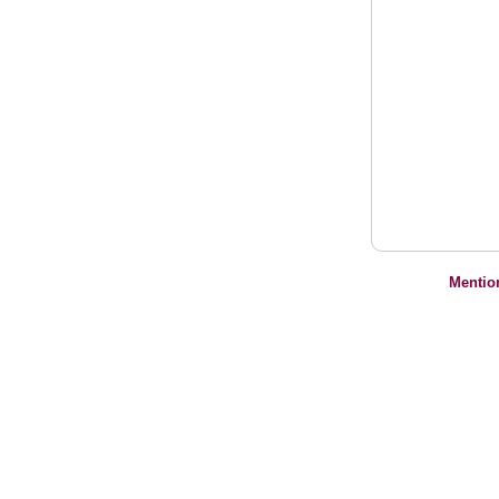
Mentio