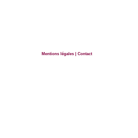
Mentions légales
|
Contact