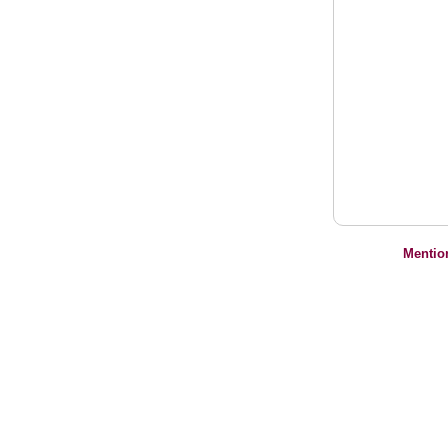
Mentio