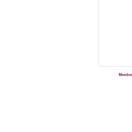
Mentio