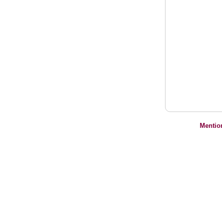
Mentio