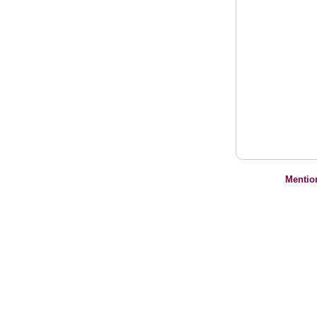
Mentio