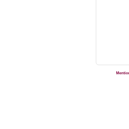
Mentio