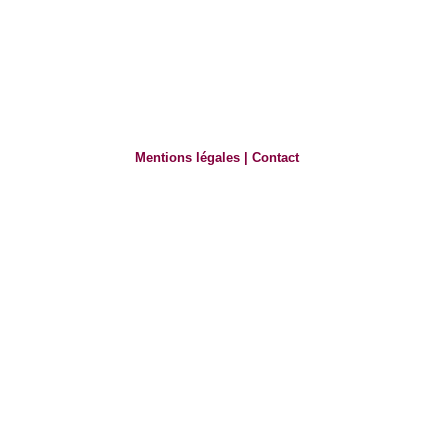
Mentions légales
|
Contact