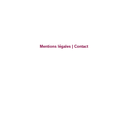
Mentions légales
|
Contact