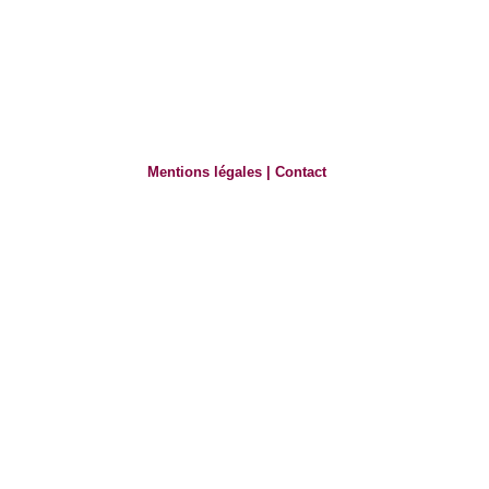
Mentions légales
|
Contact