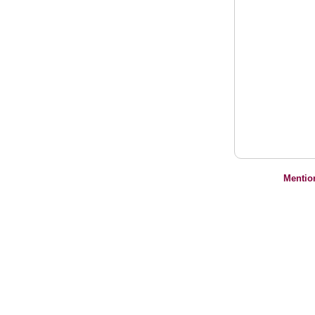
Mentio