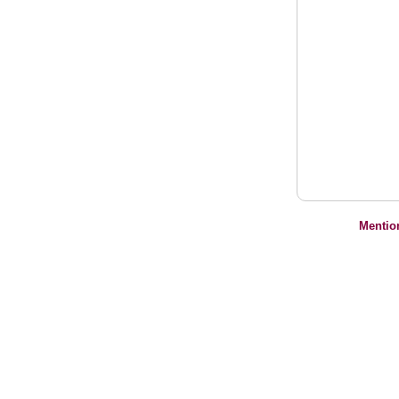
Mentio