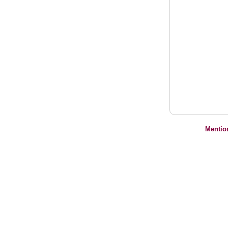
Mentio