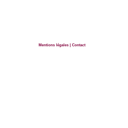
Mentions légales
|
Contact