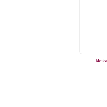
Mentio