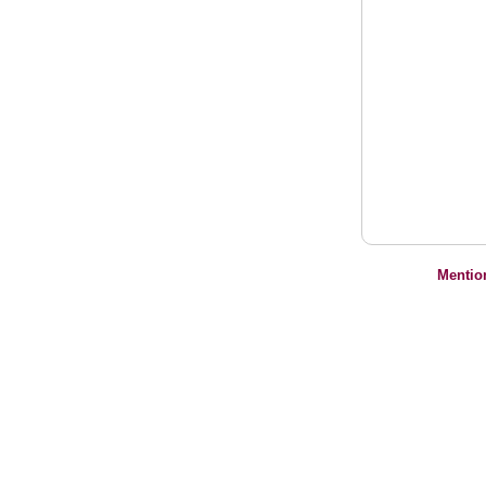
Mentio