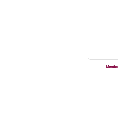
Mentio