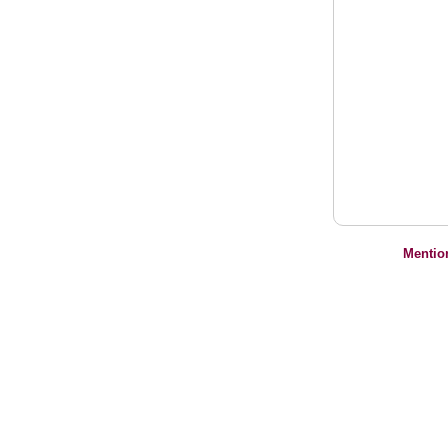
Mentio