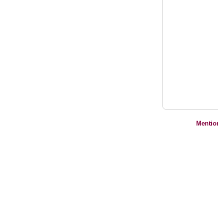
Mentio