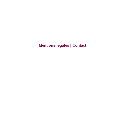
Mentions légales
|
Contact