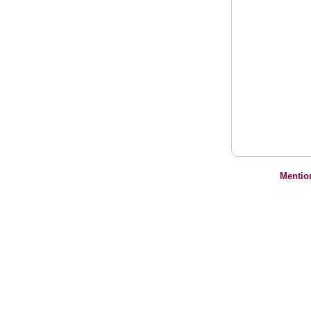
Mentio