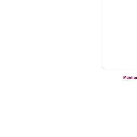
Mentio