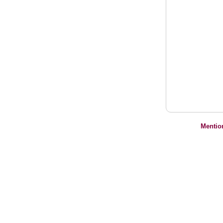
Mentio