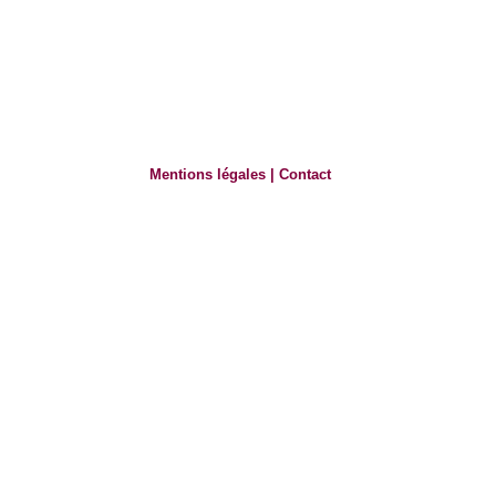
Mentions légales
|
Contact