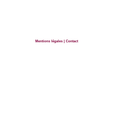
Mentions légales
|
Contact