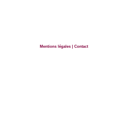
Mentions légales
|
Contact