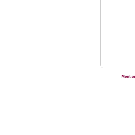
Mentio